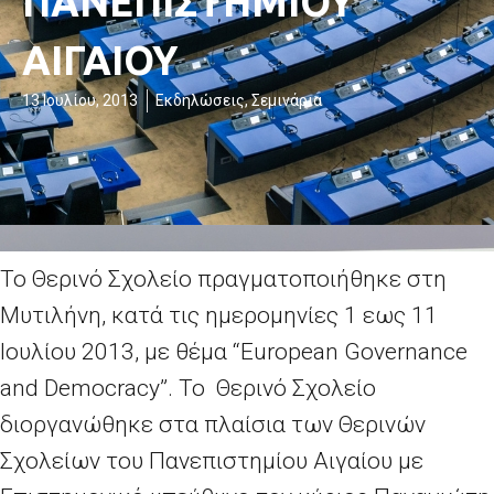
ΠΑΝΕΠΙΣΤΗΜΙΟΥ
ΑΙΓΑΙΟΥ
13 Ιουλίου, 2013
Εκδηλώσεις
,
Σεμινάρια
Το Θερινό Σχολείο πραγματοποιήθηκε στη
Μυτιλήνη, κατά τις ημερομηνίες 1 εως 11
Ιουλίου 2013, με θέμα “European Governance
and Democracy”. Το Θερινό Σχολείο
διοργανώθηκε στα πλαίσια των Θερινών
Σχολείων του Πανεπιστημίου Αιγαίου με