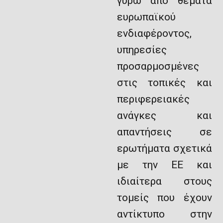
γύρω από θέματα
ευρωπαϊκού
ενδιαφέροντος,
υπηρεσίες
προσαρμοσμένες
στις τοπικές και
περιφερειακές
ανάγκες και
απαντήσεις σε
ερωτήματα σχετικά
με την ΕΕ και
ιδιαίτερα στους
τομείς που έχουν
αντίκτυπο στην