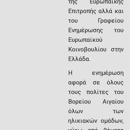
της Ευρωπαϊκής
Επιτροπής αλλά και
του Γραφείου
Ενημέρωσης του
Ευρωπαϊκού
Κοινοβουλίου στην
Ελλάδα.
Η ενημέρωση
αφορά σε όλους
τους πολίτες του
Βορείου Αιγαίου
όλων των
ηλικιακών ομάδων,