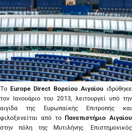
Το
Europe
Direct
Βορείου Αιγαίου
ιδρύθηκ
τον Ιανουάριο του 2013, λειτουργεί υπό την
αιγίδα της Ευρωπαϊκής Επιτροπής και
φιλοξενείται από το
Πανεπιστήμιο Αιγαίου
στην πόλη της Μυτιλήνης. Επιστημονικός