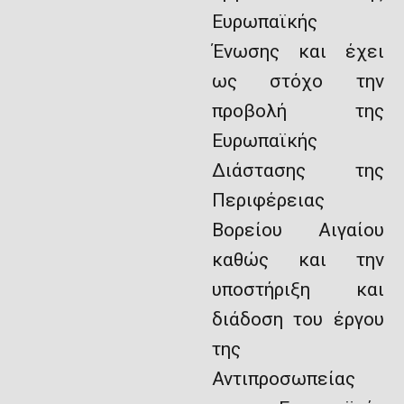
Ευρωπαϊκής
Ένωσης και έχει
ως στόχο την
προβολή της
Ευρωπαϊκής
Διάστασης της
Περιφέρειας
Βορείου Αιγαίου
καθώς και την
υποστήριξη και
διάδοση του έργου
της
Αντιπροσωπείας