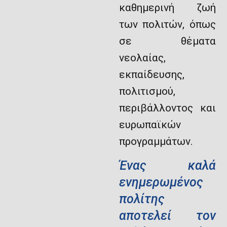
καθημερινή ζωή
των πολιτών, όπως
σε θέματα
νεολαίας,
εκπαίδευσης,
πολιτισμού,
περιβάλλοντος και
ευρωπαϊκών
προγραμμάτων.
Ένας καλά
ενημερωμένος
πολίτης
αποτελεί τον