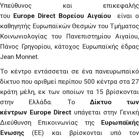
Υπεύθυνος και επικεφαλής
του
Europe
Direct
Βορείου Αιγαίου
είναι ο
καθηγητής Ευρωπαϊκών Θεσμών του Τμήματος
Κοινωνιολογίας του Πανεπιστημίου Αιγαίου,
Πάνος Γρηγορίου, κάτοχος Ευρωπαϊκής έδρας
Jean Monnet.
Το κέντρο εντάσσεται σε ένα πανευρωπαϊκό
δίκτυο που αριθμεί περίπου 500 κέντρα στα 27
κράτη μέλη, εκ των οποίων τα 15 βρίσκονται
στην Ελλάδα. Το
Δίκτυο των
κέντρων
Europe
Direct
υπάγεται στην Γενικ
Διεύθυνση Επικοινωνίας της
Ευρωπαϊκής
Ένωσης
(ΕΕ) και βρίσκονται υπό τον