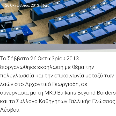
26 Οκτωβρίου, 2013
Νέα
Το Σάββατο 26 Οκτωβρίου 2013
διοργανώθηκε εκδήλωση με θέμα την
πολυγλωσσία και την επικοινωνία μεταξύ των
λαών στο Αρχοντικό Γεωργιάδη, σε
συνεργασία με τη ΜΚΟ Balkans Beyond Borders
και το Σύλλογο Καθηγητών Γαλλικής Γλώσσας
Λέσβου.