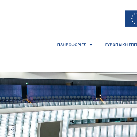
ΠΛΗΡΟΦΟΡΊΕΣ
ΕΥΡΩΠΑΪΚΉ ΕΠΙ