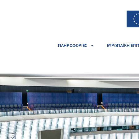
ΠΛΗΡΟΦΟΡΊΕΣ
ΕΥΡΩΠΑΪΚΉ ΕΠΙ