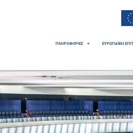
ΠΛΗΡΟΦΟΡΊΕΣ
ΕΥΡΩΠΑΪΚΉ ΕΠΙ