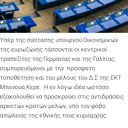
Υπέρ της σύστασης υπουργού Οικονομικών
της ευρωζώνης τάσσονται οι κεντρικοί
τραπεζίτες της Γερμανίας και της Γαλλίας,
συμπορευόμενοι με την πρόσφατη
τοποθέτηση και του μέλους του Δ.Σ της ΕΚΤ
Μπενουά Κερέ. Η εν λόγω ιδέα ωστόσο
εξακολουθεί να προσκρούει στις αντιδράσεις
αρκετών κρατών μελών, υπό τον φόβο
απώλειας της εθνικής τους κυριαρχίας.