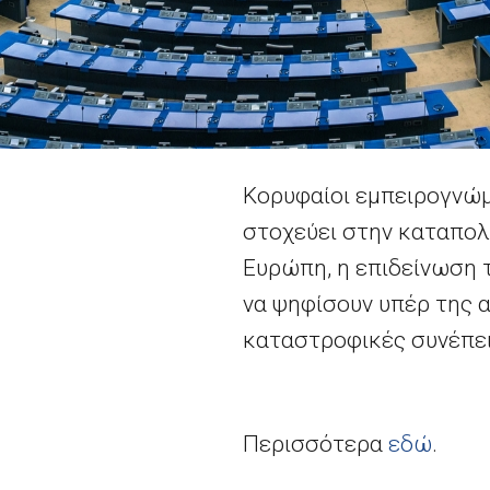
Κορυφαίοι εμπειρογνώμ
στοχεύει στην καταπολ
Ευρώπη, η επιδείνωση 
να ψηφίσουν υπέρ της 
καταστροφικές συνέπει
Περισσότερα
εδώ
.