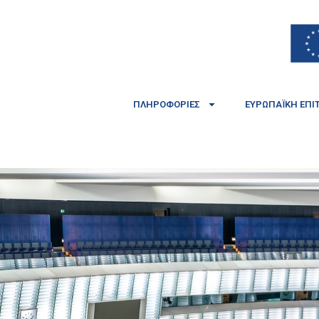
ΠΛΗΡΟΦΟΡΊΕΣ
ΕΥΡΩΠΑΪΚΉ ΕΠΙ