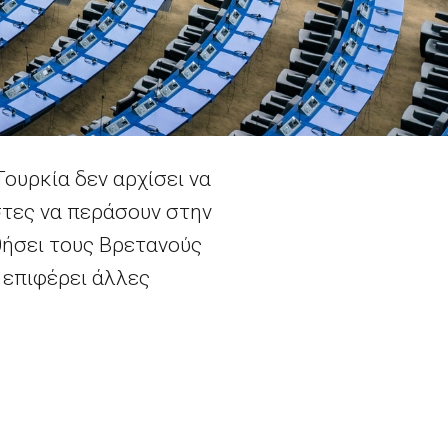
ουρκία δεν αρχίσει να
στες να περάσουν στην
ήσει τους Βρετανούς
 επιφέρει άλλες