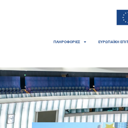
ΠΛΗΡΟΦΟΡΊΕΣ
ΕΥΡΩΠΑΪΚΉ ΕΠΙ