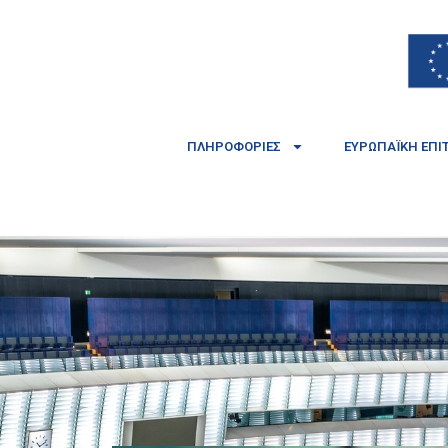
ΠΛΗΡΟΦΟΡΊΕΣ
ΕΥΡΩΠΑΪΚΉ ΕΠΙ