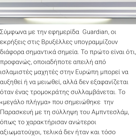
Σύμφωνα με την εφημερίδα Guardian, οι
εκρήξεις στις Βρυξέλλες υπογραμμίζουν
διάφορα σημαντικά σημεία. Το πρώτο είναι ότι,
προφανώς, οποιαδήποτε απειλή από
ισλαμιστές μαχητές στην Ευρώπη μπορεί να
αυξηθεί ή να μειωθεί, αλλά δεν εξαφανίζεται
όταν ένας τρομοκράτης συλλαμβάνεται. Το
«μεγάλο πλήγμα» που σημειώθηκε την
Παρασκευή με τη σύλληψη του Αμπντεσλάμ,
όπως το χαρακτήρισαν ανώτεροι
αξιωματούχοι, τελικά δεν ήταν και τόσο