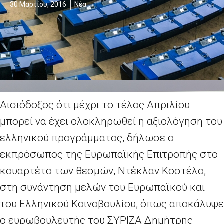
30 Μαρτίου, 2016
Νέα
Αισιόδοξος ότι μέχρι το τέλος Απριλίου
μπορεί να έχει ολοκληρωθεί η αξιολόγηση του
ελληνικού προγράμματος, δήλωσε ο
εκπρόσωπος της Ευρωπαϊκής Επιτροπής στο
κουαρτέτο των θεσμών, Ντέκλαν Κοστέλο,
στη συνάντηση μελών του Ευρωπαϊκού και
του Ελληνικού Κοινοβουλίου, όπως αποκάλυψε
ο ευρωβουλευτής του ΣΥΡΙΖΑ Δημήτρης