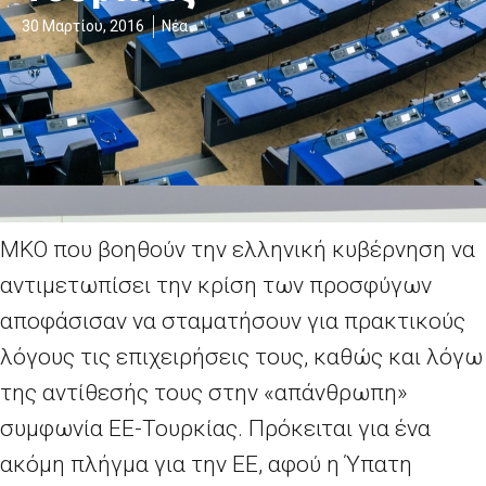
30 Μαρτίου, 2016
Νέα
ΜΚΟ που βοηθούν την ελληνική κυβέρνηση να
αντιμετωπίσει την κρίση των προσφύγων
αποφάσισαν να σταματήσουν για πρακτικούς
λόγους τις επιχειρήσεις τους, καθώς και λόγω
της αντίθεσής τους στην «απάνθρωπη»
συμφωνία ΕΕ-Τουρκίας. Πρόκειται για ένα
ακόμη πλήγμα για την ΕΕ, αφού η Ύπατη