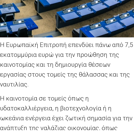
Η Ευρωπαϊκή Επιτροπή επενδύει πάνω από 7,5
εκατομμύρια ευρώ για την προώθηση της
καινοτομίας και τη δημιουργία θέσεων
εργασίας στους τομείς της θάλασσας και της
ναυτιλίας.
H καινοτομία σε τομείς όπως η
υδατοκαλλιέργεια, η βιοτεχνολογία ή η
ωκεάνια ενέργεια έχει ζωτική σημασία για την
ανάπτυξη της γαλάζιας οικονομίας, όπως