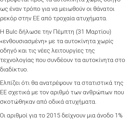
ως έναν τρόπο για να μειωθούν οι θάνατοι
ρεκόρ στην ΕΕ από τροχαία ατυχήματα.
Η Bulc δήλωσε την Πέμπτη (31 Μαρτίου)
«ενθουσιασμένη» με τα αυτοκίνητα χωρίς
οδηγό και τις νέες λειτουργίες της
τεχνολογίας που συνδέουν τα αυτοκίνητα στο
διαδίκτυο.
Ελπίζει ότι θα ανατρέψουν τα στατιστικά της
ΕΕ σχετικά με τον αριθμό των ανθρώπων που
σκοτώθηκαν από οδικά ατυχήματα.
Οι αριθμοί για το 2015 δείχνουν μια άνοδο 1%
του αριθμού των θανάτων από τροχαία