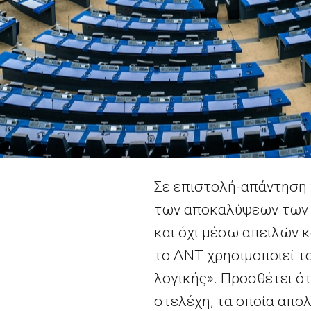
Σε επιστολή-απάντηση 
των αποκαλύψεων των Wi
και όχι μέσω απειλών κ
το ΔΝΤ χρησιμοποιεί τ
λογικής». Προσθέτει ότ
στελέχη, τα οποία απο