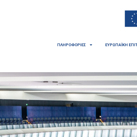
ΠΛΗΡΟΦΟΡΊΕΣ
ΕΥΡΩΠΑΪΚΉ ΕΠΙ