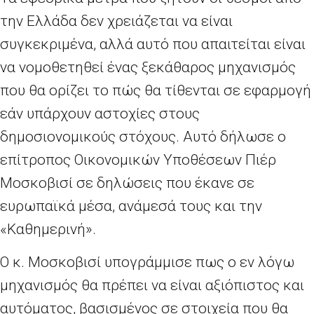
την Ελλάδα δεν χρειάζεται να είναι
συγκεκριμένα, αλλά αυτό που απαιτείται είναι
να νομοθετηθεί ένας ξεκάθαρος μηχανισμός
που θα ορίζει το πώς θα τίθενται σε εφαρμογή
εάν υπάρχουν αστοχίες στους
δημοσιονομικούς στόχους. Αυτό δήλωσε ο
επίτροπος Οικονομικών Υποθέσεων Πιέρ
Μοσκοβισί σε δηλώσεις που έκανε σε
ευρωπαϊκά μέσα, ανάμεσά τους και την
«Καθημερινή».
Ο κ. Μοσκοβισί υπογράμμισε πως ο εν λόγω
μηχανισμός θα πρέπει να είναι αξιόπιστος και
αυτόματος, βασισμένος σε στοιχεία που θα