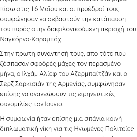
πίσω στις 16 Μαΐου και οι προέδροί τους
συμφώνησαν να σεβαστούν την κατάπαυση
του πυρός στην διαφιλονικούμενη περιοχή του
Ναγκόρνο-Καραμπάχ.
Στην πρώτη συνάντησή τους, από τότε που
ξέσπασαν σφοδρές μάχες τον περασμένο
μήνα, ο Ιλχάμ Αλίεφ του Αζερμπαϊτζάν και ο
Σερζ Σαρκισιάν της Αρμενίας, συμφώνησαν
επίσης να ανανεώσουν τις ειρηνευτικές
συνομιλίες τον Ιούνιο.
Η συμφωνία ήταν επίσης μια σπάνια κοινή
διπλωματική νίκη για τις Ηνωμένες Πολιτείες