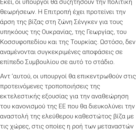
Εκεί, οι υπουργοί θα συζητήσουν την πολιτική
θεωρήσεων. Η Επιτροπή έχει προτείνει την
άρση της βίζας στη ζώνη Σένγκεν για τους
υπηκόους της Ουκρανίας, της Γεωργίας, του
Κοσσυφοπεδίου και της Τουρκίας. Ωστόσο, δεν
αναμένονται συγκεκριμένες αποφάσεις σε
επίπεδο Συμβουλίου σε αυτό το στάδιο.
Αντ ‘αυτού, οι υπουργοί θα επικεντρωθούν στις
προτεινόμενες τροποποιήσεις της
εκτελεστικής εξουσίας για την αναθεώρηση
του κανονισμού της ΕΕ που θα διευκολύνει την
αναστολή της ελεύθερου καθεστώτος βίζα με
τις χώρες, στις οποίες η ροή των μεταναστών