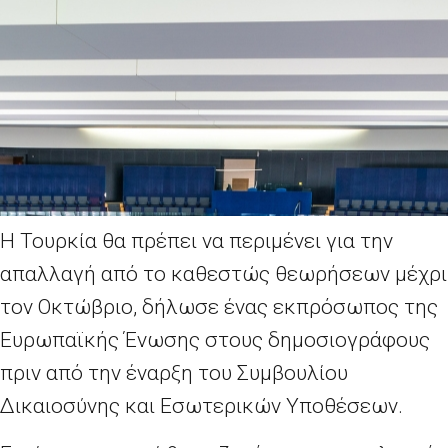
Η Τουρκία θα πρέπει να περιμένει για την
απαλλαγή από τo καθεστώς θεωρήσεων μέχρι
τον Οκτώβριο, δήλωσε ένας εκπρόσωπος της
Ευρωπαϊκής Ένωσης στους δημοσιογράφους
πριν από την έναρξη του Συμβουλίου
Δικαιοσύνης και Εσωτερικών Υποθέσεων.