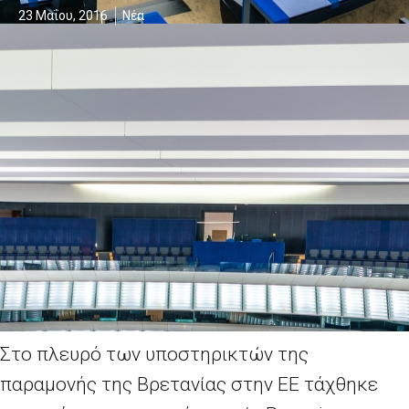
23 Μαΐου, 2016
Νέα
Στο πλευρό των υποστηρικτών της
παραμονής της Βρετανίας στην ΕΕ τάχθηκε