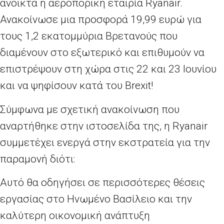
ανοικτά η αεροπορική εταιρία Ryanair.
Ανακοίνωσε μια προσφορά 19,99 ευρώ για
τους 1,2 εκατομμύρια Βρετανούς που
διαμένουν στο εξωτερικό και επιθυμούν να
επιστρέψουν στη χώρα στις 22 και 23 Ιουνίου
και να ψηφίσουν κατά του Brexit!
Σύμφωνα με σχετική ανακοίνωση που
αναρτήθηκε στην ιστοσελίδα της, η Ryanair
συμμετέχει ενεργά στην εκστρατεία για την
παραμονή διότι:
Αυτό θα οδηγήσει σε περισσότερες θέσεις
εργασίας στο Ηνωμένο Βασίλειο και την
καλύτερη οικονομική ανάπτυξη