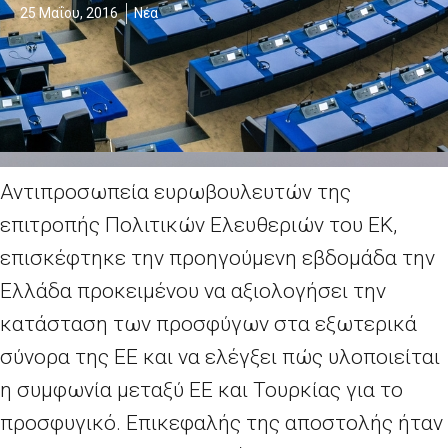
25 Μαΐου, 2016
Νέα
Αντιπροσωπεία ευρωβουλευτών της
επιτροπής Πολιτικών Ελευθεριών του ΕΚ,
επισκέφτηκε την προηγούμενη εβδομάδα την
Ελλάδα προκειμένου να αξιολογήσει την
κατάσταση των προσφύγων στα εξωτερικά
σύνορα της ΕΕ και να ελέγξει πώς υλοποιείται
η συμφωνία μεταξύ ΕΕ και Τουρκίας για το
προσφυγικό. Επικεφαλής της αποστολής ήταν