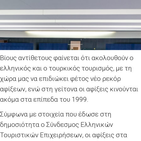
Βίους αντίθετους φαίνεται ότι ακολουθούν ο
ελληνικός και ο τουρκικός τουρισμός, με τη
χώρα μας να επιδιώκει φέτος νέο ρεκόρ
αφίξεων, ενώ στη γείτονα οι αφίξεις κινούνται
ακόμα στα επίπεδα του 1999.
Σύμφωνα με στοιχεία που έδωσε στη
δημοσιότητα ο Σύνδεσμος Ελληνικών
Τουριστικών Επιχειρήσεων, οι αφίξεις στα