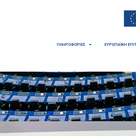
ΠΛΗΡΟΦΟΡΊΕΣ
ΕΥΡΩΠΑΪΚΉ ΕΠΙ