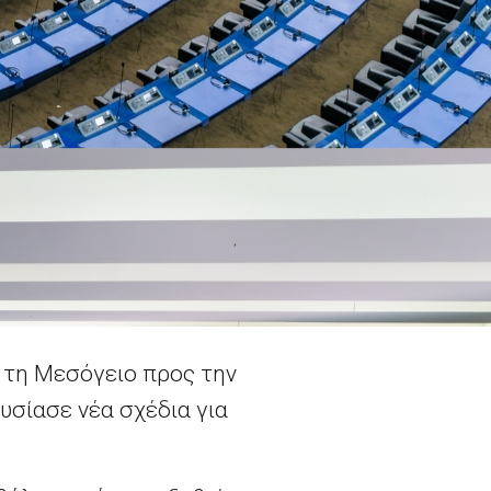
 τη Μεσόγειο προς την
υσίασε νέα σχέδια για