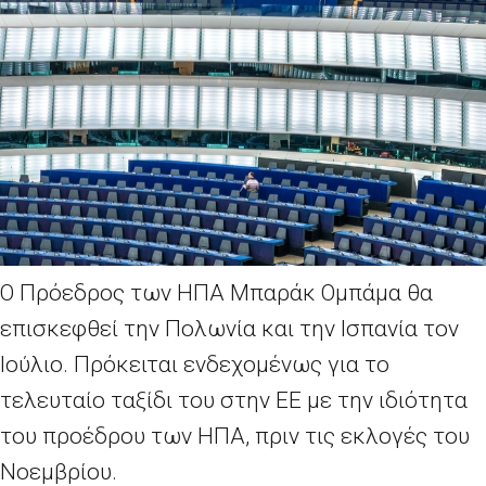
Ο Πρόεδρος των ΗΠΑ Μπαράκ Ομπάμα θα
επισκεφθεί την Πολωνία και την Ισπανία τον
Ιούλιο. Πρόκειται ενδεχομένως για το
τελευταίο ταξίδι του στην ΕΕ με την ιδιότητα
του προέδρου των ΗΠΑ, πριν τις εκλογές του
Νοεμβρίου.