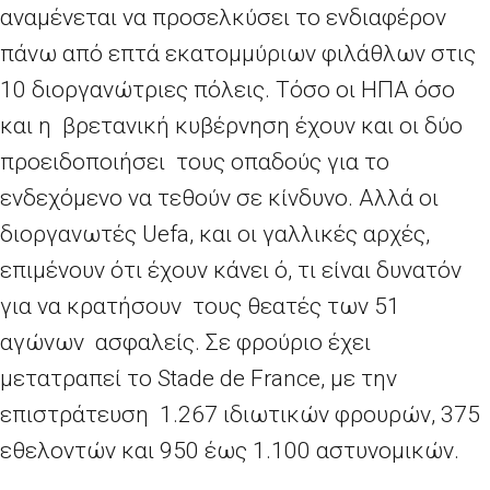
αναμένεται να προσελκύσει το ενδιαφέρον
πάνω από επτά εκατομμύριων φιλάθλων στις
10 διοργανώτριες πόλεις. Τόσο οι ΗΠΑ όσο
και η βρετανική κυβέρνηση έχουν και οι δύο
προειδοποιήσει τους οπαδούς για το
ενδεχόμενο να τεθούν σε κίνδυνο. Αλλά οι
διοργανωτές Uefa, και οι γαλλικές αρχές,
επιμένουν ότι έχουν κάνει ό, τι είναι δυνατόν
για να κρατήσουν τους θεατές των 51
αγώνων ασφαλείς. Σε φρούριο έχει
μετατραπεί το Stade de France, με την
επιστράτευση 1.267 ιδιωτικών φρουρών, 375
εθελοντών και 950 έως 1.100 αστυνομικών.