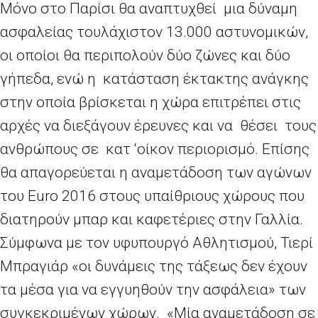
Μόνο στο Παρίσι θα αναπτυχθεί μια δύναμη
ασφαλείας τουλάχιστον 13.000 αστυνομικών,
οι οποίοι θα περιπολούν δύο ζώνες και δύο
γήπεδα, ενώ η κατάσταση έκτακτης ανάγκης
στην οποία βρίσκεται η χώρα επιτρέπει στις
αρχές να διεξάγουν έρευνες και να θέσει τους
ανθρώπους σε κατ ‘οίκον περιορισμό. Επίσης
θα απαγορεύεται η αναμετάδοση των αγώνων
του Euro 2016 στους υπαίθριους χώρους που
διατηρούν μπαρ και καφετέριες στην Γαλλία.
Σύμφωνα με τον υφυπουργό Αθλητισμού, Τιερί
Μπραγιάρ «οι δυνάμεις της τάξεως δεν έχουν
τα μέσα για να εγγυηθούν την ασφάλεια» των
συγκεκριμένων χώρων. «Μία αναμετάδοση σε