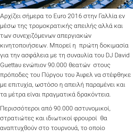
Αρχίζει σήμερα το Euro 2016 στην Γαλλία εν
μέσω της τρομοκρατικής απειλής αλλά και
των συνεχιζόμενων απεργιακών
κινητοποιήσεων. Μπορεί η πρώτη δοκιμασία
για την ασφάλεια με τη συναυλία του DJ David
Guettaυ ενώπιον 90.000 θεατών στους
πρόποδες του Πύργου του Άιφελ να στέφθηκε
με επιτυχία, ωστόσο η απειλή παραμένει και
τα μέτρα είναι πραγματικά δρακόντεια.
Περισσότεροι από 90.000 αστυνομικoί,
στρατιώτες και ιδιωτικοί φρουροί θα
αναπτυχθούν στο τουρνουά, το οποίο