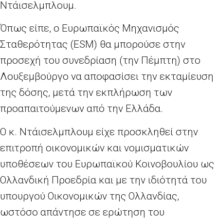
Ντάισελμπλουμ.
Όπως είπε, ο Ευρωπαϊκός Μηχανισμός
Σταθερότητας (ESM) θα μπορούσε στην
προσεχή του συνεδρίαση (την Πέμπτη) στο
Λουξεμβούργο να αποφασίσει την εκταμίευση
της δόσης, μετά την εκπλήρωση των
προαπαιτούμενων από την Ελλάδα.
Ο κ. Ντάισελμπλουμ είχε προσκληθεί στην
επιτροπή οικονομικών και νομισματικών
υποθέσεων του Ευρωπαϊκού Κοινοβουλίου ως
Ολλανδική Προεδρία και με την ιδιότητά του
υπουργού Οικονομικών της Ολλανδίας,
ωστόσο απάντησε σε ερώτηση του