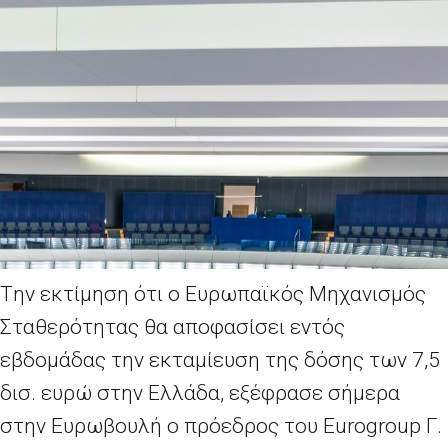
Tην εκτίμηση ότι ο Ευρωπαϊκός Μηχανισμός
Σταθερότητας θα αποφασίσει εντός
εβδομάδας την εκταμίευση της δόσης των 7,5
δισ. ευρώ στην Ελλάδα, εξέφρασε σήμερα
στην Ευρωβουλή ο πρόεδρος του Εurogroup Γ.