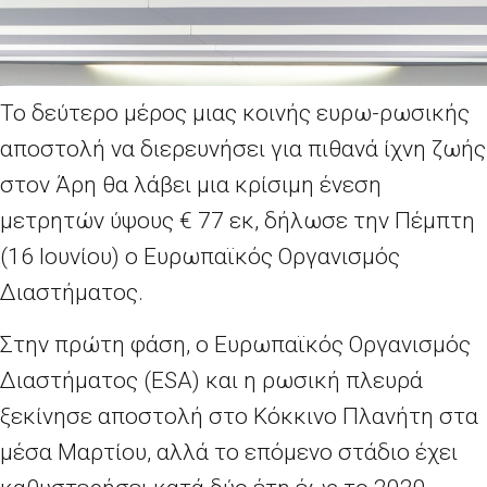
Το δεύτερο μέρος μιας κοινής ευρω-ρωσικής
αποστολή να διερευνήσει για πιθανά ίχνη ζωής
στον Άρη θα λάβει μια κρίσιμη ένεση
μετρητών ύψους € 77 εκ, δήλωσε την Πέμπτη
(16 Ιουνίου) ο Ευρωπαϊκός Οργανισμός
Διαστήματος.
Στην πρώτη φάση, ο Ευρωπαϊκός Οργανισμός
Διαστήματος (ESA) και η ρωσική πλευρά
ξεκίνησε αποστολή στο Κόκκινο Πλανήτη στα
μέσα Μαρτίου, αλλά το επόμενο στάδιο έχει