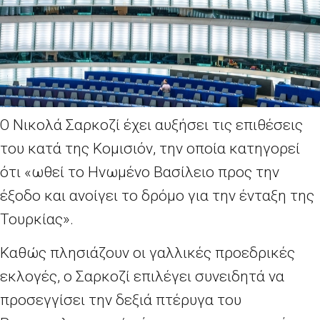
Ο Νικολά Σαρκοζί έχει αυξήσει τις επιθέσεις
του κατά της Κομισιόν, την οποία κατηγορεί
ότι «ωθεί το Ηνωμένο Βασίλειο προς την
έξοδο και ανοίγει το δρόμο για την ένταξη της
Τουρκίας».
Καθώς πλησιάζουν οι γαλλικές προεδρικές
εκλογές, ο Σαρκοζί επιλέγει συνειδητά να
προσεγγίσει την δεξιά πτέρυγα του