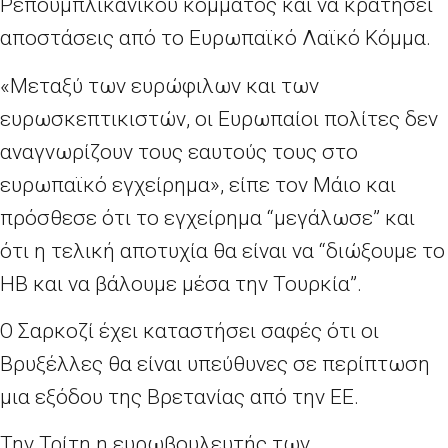
Ρεπουμπλικανικού κόμματος και να κρατήσει
αποστάσεις από το Ευρωπαϊκό Λαϊκό Κόμμα.
«Μεταξύ των ευρώφιλων και των
ευρωσκεπτικιστών, οι Ευρωπαίοι πολίτες δεν
αναγνωρίζουν τους εαυτούς τους στο
ευρωπαϊκό εγχείρημα», είπε τον Μάιο και
πρόσθεσε ότι το εγχείρημα “μεγάλωσε” και
ότι η τελική αποτυχία θα είναι να “διώξουμε το
ΗΒ και να βάλουμε μέσα την Τουρκία”.
Ο Σαρκοζί έχει καταστήσει σαφές ότι οι
Βρυξέλλες θα είναι υπεύθυνες σε περίπτωση
μια εξόδου της Βρετανίας από την ΕΕ.
Την Τρίτη η ευρωβουλευτής των