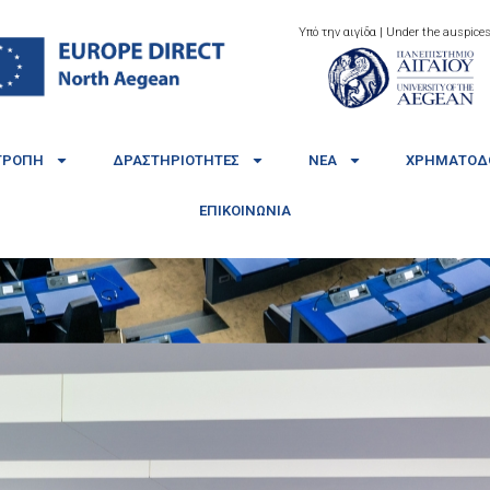
Υπό την αιγίδα | Under the auspices
ΤΡΟΠΉ
ΔΡΑΣΤΗΡΙΌΤΗΤΕΣ
ΝΈΑ
ΧΡΗΜΑΤΟΔΟ
ΕΠΙΚΟΙΝΩΝΊΑ