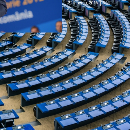
22 Ιουνίου, 2016
Νέα