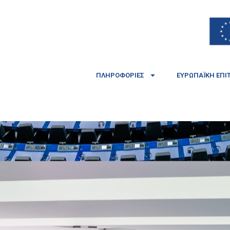
ΠΛΗΡΟΦΟΡΊΕΣ
ΕΥΡΩΠΑΪΚΉ ΕΠΙ