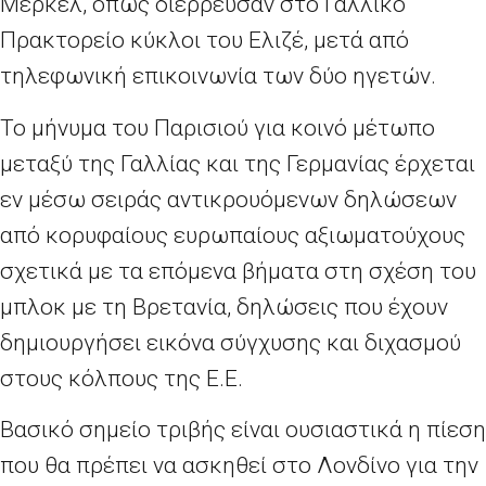
Μέρκελ, όπως διέρρευσαν στο Γαλλικό
Πρακτορείο κύκλοι του Ελιζέ, μετά από
τηλεφωνική επικοινωνία των δύο ηγετών.
Το μήνυμα του Παρισιού για κοινό μέτωπο
μεταξύ της Γαλλίας και της Γερμανίας έρχεται
εν μέσω σειράς αντικρουόμενων δηλώσεων
από κορυφαίους ευρωπαίους αξιωματούχους
σχετικά με τα επόμενα βήματα στη σχέση του
μπλοκ με τη Βρετανία, δηλώσεις που έχουν
δημιουργήσει εικόνα σύγχυσης και διχασμού
στους κόλπους της Ε.Ε.
Βασικό σημείο τριβής είναι ουσιαστικά η πίεση
που θα πρέπει να ασκηθεί στο Λονδίνο για την