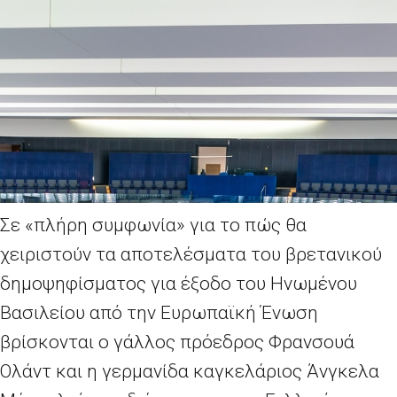
Σε «πλήρη συμφωνία» για το πώς θα
χειριστούν τα αποτελέσματα του βρετανικού
δημοψηφίσματος για έξοδο του Ηνωμένου
Βασιλείου από την Ευρωπαϊκή Ένωση
βρίσκονται ο γάλλος πρόεδρος Φρανσουά
Ολάντ και η γερμανίδα καγκελάριος Άνγκελα