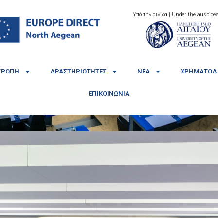
Υπό την αιγίδα | Under the auspices
ΤΡΟΠΉ
ΔΡΑΣΤΗΡΙΌΤΗΤΕΣ
ΝΈΑ
ΧΡΗΜΑΤΟΔΟ
ΕΠΙΚΟΙΝΩΝΊΑ