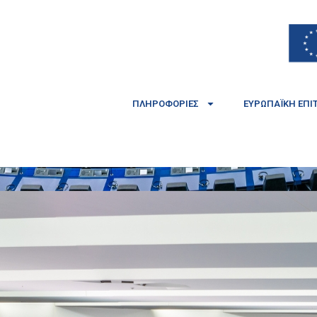
ΠΛΗΡΟΦΟΡΊΕΣ
ΕΥΡΩΠΑΪΚΉ ΕΠΙ