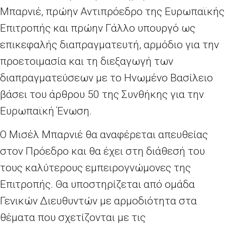
Μπαρνιέ, πρώην Αντιπρόεδρο της Ευρωπαϊκής
Επιτροπής και πρώην Γάλλο υπουργό ως
επικεφαλής διαπραγματευτή, αρμόδιο για την
προετοιμασία και τη διεξαγωγή των
διαπραγματεύσεων με το Ηνωμένο Βασίλειο
βάσει του άρθρου 50 της Συνθήκης για την
Ευρωπαϊκή Ένωση.
Ο Μισέλ Μπαρνιέ θα αναφέρεται απευθείας
στον Πρόεδρο και θα έχει στη διάθεσή του
τους καλύτερους εμπειρογνώμονες της
Επιτροπής. Θα υποστηρίζεται από ομάδα
Γενικών Διευθυντών με αρμοδιότητα στα
θέματα που σχετίζονται με τις