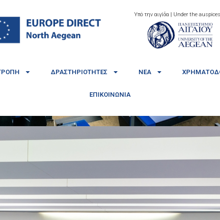
Υπό την αιγίδα | Under the auspices
ΤΡΟΠΉ
ΔΡΑΣΤΗΡΙΌΤΗΤΕΣ
ΝΈΑ
ΧΡΗΜΑΤΟΔΟ
ΕΠΙΚΟΙΝΩΝΊΑ