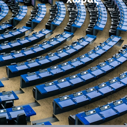
31 Αυγούστου, 2016
Νέα