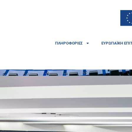
ΠΛΗΡΟΦΟΡΊΕΣ
ΕΥΡΩΠΑΪΚΉ ΕΠΙ