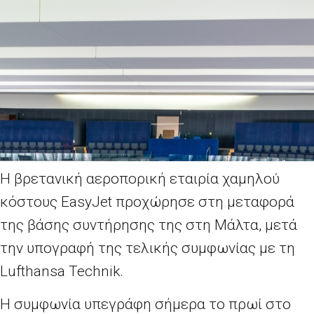
Η βρετανική αεροπορική εταιρία χαμηλού
κόστους EasyJet προχώρησε στη μεταφορά
της βάσης συντήρησης της στη Μάλτα, μετά
την υπογραφή της τελικής συμφωνίας με τη
Lufthansa Technik.
Η συμφωνία υπεγράφη σήμερα το πρωί στο