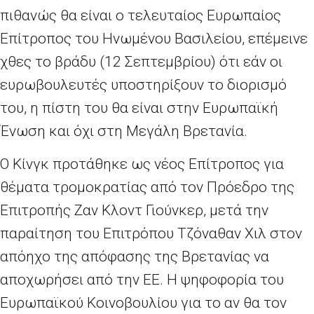
πιθανώς θα είναι ο τελευταίος Ευρωπαίος
Επίτροπος του Ηνωμένου Βασιλείου, επέμεινε
χθες το βράδυ (12 Σεπτεμβρίου) ότι εάν οι
ευρωβουλευτές υποστηρίξουν το διορισμό
του, η πίστη του θα είναι στην Ευρωπαϊκή
Ένωση και όχι στη Μεγάλη Βρετανία.
Ο Κίνγκ προτάθηκε ως νέος Επίτροπος για
θέματα τρομοκρατίας από τον Πρόεδρο της
Επιτροπής Ζαν Κλοντ Γιούνκερ, μετά την
παραίτηση του Επιτρόπου Τζόναθαν Χιλ στον
απόηχο της απόφασης της Βρετανίας να
αποχωρήσει από την ΕΕ. Η ψηφοφορία του
Ευρωπαϊκού Κοινοβουλίου για το αν θα τον