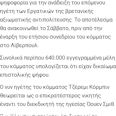
ψηφοφορία για την ανάδειξη του επόμενου
ηγέτη των Εργατικών της βρετανικής
αξιωματικής αντιπολίτευσης. Το αποτέλεσμα
θα ανακοινωθεί το Σάββατο, πριν από την
έναρξη του ετήσιου συνεδρίου του κόμματος
στο Λίβερπουλ.
Συνολικά περίπου 640.000 εγγεγραμμένα μέλη
του κόμματος υπολογίζεται ότι είχαν δικαίωμα
επιστολικής ψήφου.
Ο νυν ηγέτης του κόμματος Τζέρεμι Κόρμπιν
θεωρείται ως ο επικρατέστερος νικητής
έναντι του διεκδικητή της ηγεσίας Όουεν Σμιθ.