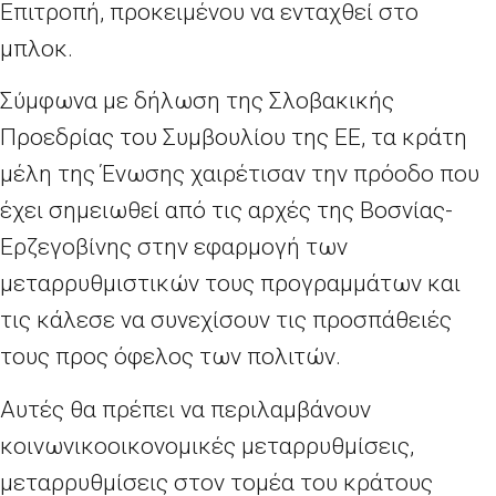
Επιτροπή, προκειμένου να ενταχθεί στο
μπλοκ.
Σύμφωνα με δήλωση της Σλοβακικής
Προεδρίας του Συμβουλίου της ΕΕ, τα κράτη
μέλη της Ένωσης χαιρέτισαν την πρόοδο που
έχει σημειωθεί από τις αρχές της Βοσνίας-
Ερζεγοβίνης στην εφαρμογή των
μεταρρυθμιστικών τους προγραμμάτων και
τις κάλεσε να συνεχίσουν τις προσπάθειές
τους προς όφελος των πολιτών.
Αυτές θα πρέπει να περιλαμβάνουν
κοινωνικοοικονομικές μεταρρυθμίσεις,
μεταρρυθμίσεις στον τομέα του κράτους