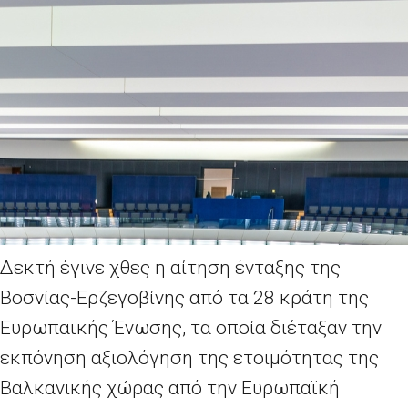
Δεκτή έγινε χθες η αίτηση ένταξης της
Βοσνίας-Ερζεγοβίνης από τα 28 κράτη της
Ευρωπαϊκής Ένωσης, τα οποία διέταξαν την
εκπόνηση αξιολόγηση της ετοιμότητας της
Βαλκανικής χώρας από την Ευρωπαϊκή