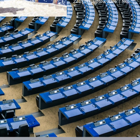
22 Σεπτεμβρίου, 2016
Νέα