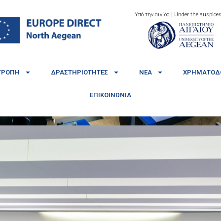
Υπό την αιγίδα | Under the auspices
ΤΡΟΠΉ
ΔΡΑΣΤΗΡΙΌΤΗΤΕΣ
ΝΈΑ
ΧΡΗΜΑΤΟΔΟ
ΕΠΙΚΟΙΝΩΝΊΑ