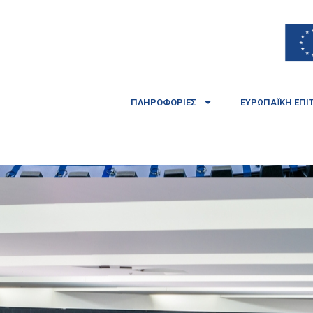
ΠΛΗΡΟΦΟΡΊΕΣ
ΕΥΡΩΠΑΪΚΉ ΕΠΙ