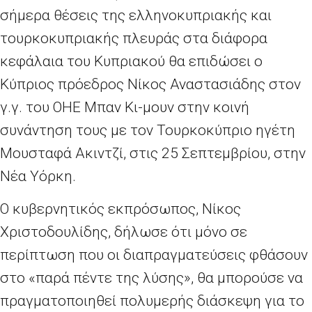
σήμερα θέσεις της ελληνοκυπριακής και
τουρκοκυπριακής πλευράς στα διάφορα
κεφάλαια του Κυπριακού θα επιδώσει ο
Κύπριος πρόεδρος Νίκος Αναστασιάδης στον
γ.γ. του ΟΗΕ Μπαν Κι-μουν στην κοινή
συνάντηση τους με τον Τουρκοκύπριο ηγέτη
Μουσταφά Ακιντζί, στις 25 Σεπτεμβρίου, στην
Νέα Υόρκη.
Ο κυβερνητικός εκπρόσωπος, Νίκος
Χριστοδουλίδης, δήλωσε ότι μόνο σε
περίπτωση που οι διαπραγματεύσεις φθάσουν
στο «παρά πέντε της λύσης», θα μπορούσε να
πραγματοποιηθεί πολυμερής διάσκεψη για το