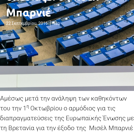
Μπαρνιέ
22 Σεπτεμβρίου, 2016
Νέα
Αμέσως μετά την ανάληψη των καθηκόντων
η
του την 1
Οκτωβρίου ο αρμόδιος για τις
διαπραγματεύσεις της Ευρωπαϊκής Ένωσης με
τη Βρετανία για την έξοδο της Μισέλ Μπαρνιέ