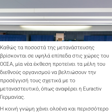
Καθώς τα ποσοστά της μετανάστευσης
βρίσκονται σε υψηλά επίπεδα στις χώρες του
ΟΟΣΑ, μία νέα έκθεση προτείνει τα μέλη του
διεθνούς οργανισμού να βελτιώσουν την
προσέγγισή τους σχετικά με το
μεταναστευτικό, όπως αναφέρει η Euractiv
Γερμανίας.
Η κοινή γνώμη χάνει ολοένα και περισσότερο