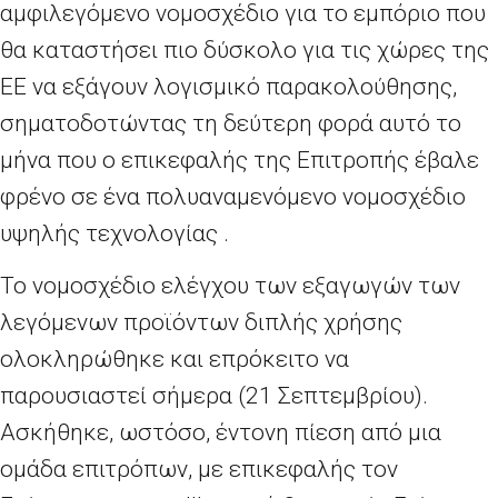
αμφιλεγόμενο νομοσχέδιο για το εμπόριο που
θα καταστήσει πιο δύσκολο για τις χώρες της
ΕΕ να εξάγουν λογισμικό παρακολούθησης,
σηματοδοτώντας τη δεύτερη φορά αυτό το
μήνα που ο επικεφαλής της Επιτροπής έβαλε
φρένο σε ένα πολυαναμενόμενο νομοσχέδιο
υψηλής τεχνολογίας .
Το νομοσχέδιο ελέγχου των εξαγωγών των
λεγόμενων προϊόντων διπλής χρήσης
ολοκληρώθηκε και επρόκειτο να
παρουσιαστεί σήμερα (21 Σεπτεμβρίου).
Ασκήθηκε, ωστόσο, έντονη πίεση από μια
ομάδα επιτρόπων, με επικεφαλής τον