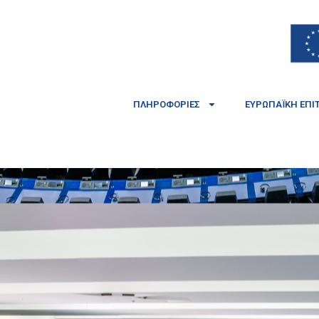
ΠΛΗΡΟΦΟΡΊΕΣ
ΕΥΡΩΠΑΪΚΉ ΕΠΙ