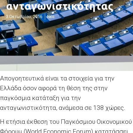
ανταγωνιστικότητας
3 Οκτωβρίου, 2016
Νέα
Απογοητευτικά είναι τα στοιχεία για την
Ελλάδα όσον αφορά τη θέση της στην
παγκόσμια κατάταξη για την
ανταγωνιστικότητα, ανάμεσα σε 138 χώρες.
Η ετήσια έκθεση του Παγκόσμιου Οικονομικού
Φόρουμ (World Economic Forum) κατατάσσει