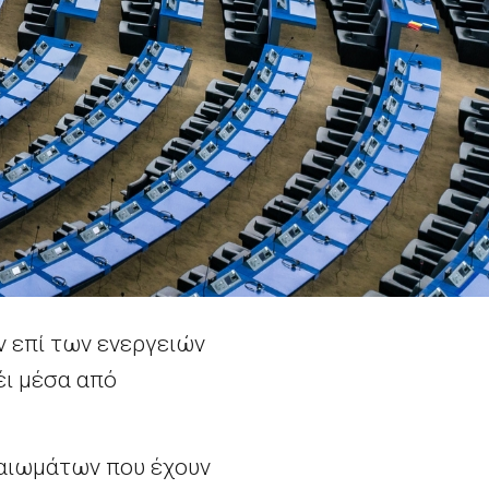
 επί των ενεργειών
ι μέσα από
καιωμάτων που έχουν