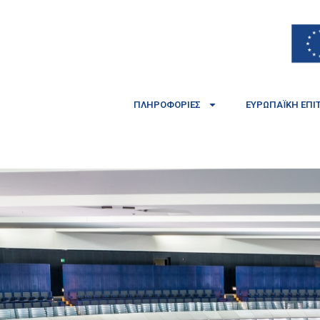
ΠΛΗΡΟΦΟΡΊΕΣ
ΕΥΡΩΠΑΪΚΉ ΕΠΙ