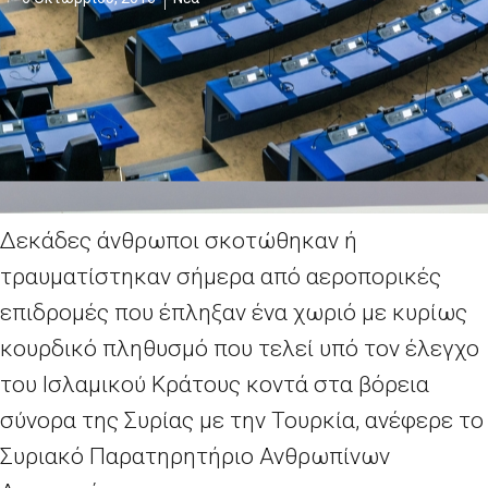
Δεκάδες άνθρωποι σκοτώθηκαν ή
τραυματίστηκαν σήμερα από αεροπορικές
επιδρομές που έπληξαν ένα χωριό με κυρίως
κουρδικό πληθυσμό που τελεί υπό τον έλεγχο
του Ισλαμικού Κράτους κοντά στα βόρεια
σύνορα της Συρίας με την Τουρκία, ανέφερε το
Συριακό Παρατηρητήριο Ανθρωπίνων