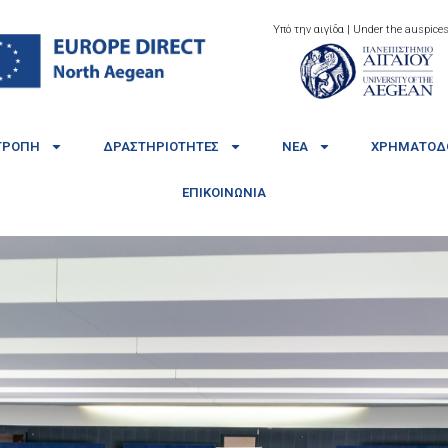
Υπό την αιγίδα | Under the auspices
ΤΡΟΠΉ
ΔΡΑΣΤΗΡΙΌΤΗΤΕΣ
ΝΈΑ
ΧΡΗΜΑΤΟΔΟ
ΕΠΙΚΟΙΝΩΝΊΑ