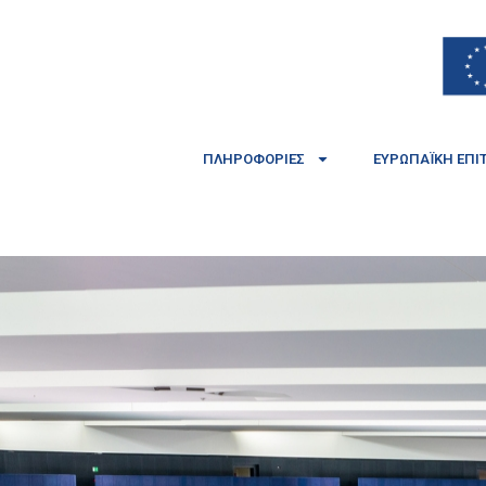
ΠΛΗΡΟΦΟΡΊΕΣ
ΕΥΡΩΠΑΪΚΉ ΕΠΙ