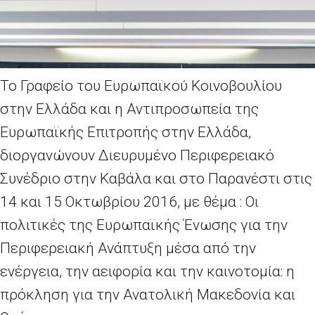
Το Γραφείο του Ευρωπαϊκού Κοινοβουλίου
στην Ελλάδα και η Αντιπροσωπεία της
Ευρωπαϊκής Επιτροπής στην Ελλάδα,
διοργανώνουν Διευρυμένο Περιφερειακό
Συνέδριο στην Καβάλα και στο Παρανέστι στις
14 και 15 Οκτωβρίου 2016, με θέμα : Οι
πολιτικές της Ευρωπαϊκής Ένωσης για την
Περιφερειακή Ανάπτυξη μέσα από την
ενέργεια, την αειφορία και την καινοτομία: η
πρόκληση για την Ανατολική Μακεδονία και