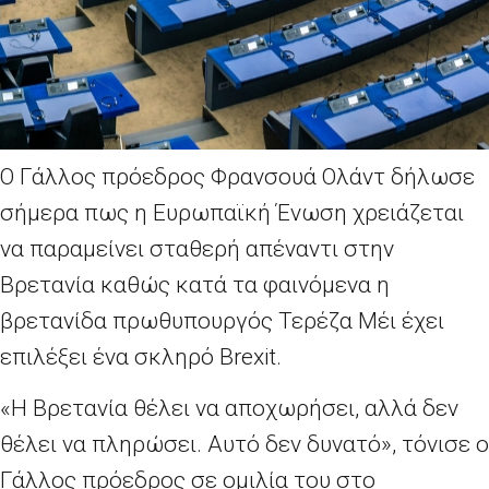
Ο Γάλλος πρόεδρος Φρανσουά Ολάντ δήλωσε
σήμερα πως η Ευρωπαϊκή Ένωση χρειάζεται
να παραμείνει σταθερή απέναντι στην
Βρετανία καθώς κατά τα φαινόμενα η
βρετανίδα πρωθυπουργός Τερέζα Μέι έχει
επιλέξει ένα σκληρό Brexit.
«Η Βρετανία θέλει να αποχωρήσει, αλλά δεν
θέλει να πληρώσει. Αυτό δεν δυνατό», τόνισε ο
Γάλλος πρόεδρος σε ομιλία του στο