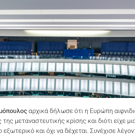
μόπουλος
αρχικά δήλωσε ότι η Ευρώπη αιφνιδ
της μεταναστευτικής κρίσης και διότι είχε μ
 εξωτερικό και όχι να δέχεται. Συνέχισε λέγον