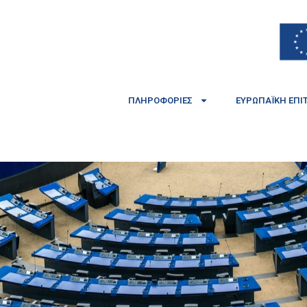
ΠΛΗΡΟΦΟΡΊΕΣ
ΕΥΡΩΠΑΪΚΉ ΕΠΙ